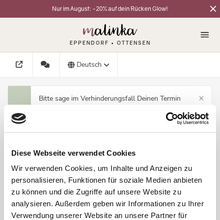
Nur im August: -20% auf dein Rücken Glow!
EPPENDORF • OTTENSEN
Diese Webseite verwendet Cookies
Wir verwenden Cookies, um Inhalte und Anzeigen zu
personalisieren, Funktionen für soziale Medien anbieten
zu können und die Zugriffe auf unsere Website zu
analysieren. Außerdem geben wir Informationen zu Ihrer
Verwendung unserer Website an unsere Partner für