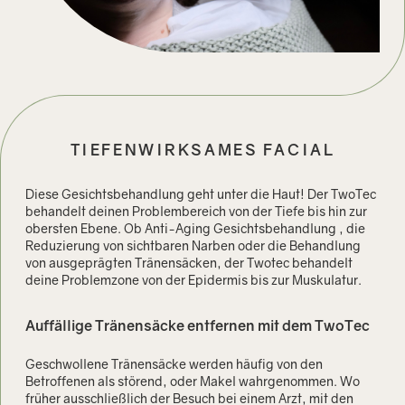
TIEFENWIRKSAMES FACIAL
Diese Gesichtsbehandlung geht unter die Haut! Der TwoTec
behandelt deinen Problembereich von der Tiefe bis hin zur
obersten Ebene. Ob Anti-Aging Gesichtsbehandlung , die
Reduzierung von sichtbaren Narben oder die Behandlung
von ausgeprägten Tränensäcken, der Twotec behandelt
deine Problemzone von der Epidermis bis zur Muskulatur.
Auffällige Tränensäcke entfernen mit dem TwoTec
Geschwollene Tränensäcke werden häufig von den
Betroffenen als störend, oder Makel wahrgenommen. Wo
früher ausschließlich der Besuch bei einem Arzt, mit den