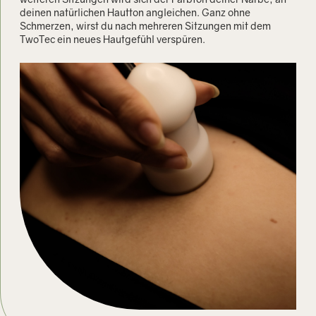
deinen natürlichen Hautton angleichen. Ganz ohne
Schmerzen, wirst du nach mehreren Sitzungen mit dem
TwoTec ein neues Hautgefühl verspüren.