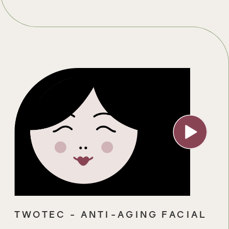
TWOTEC - ANTI-AGING FACIAL