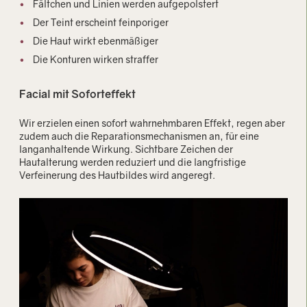
Fältchen und Linien werden aufgepolstert
Der Teint erscheint feinporiger
Die Haut wirkt ebenmäßiger
Die Konturen wirken straffer
Facial mit Soforteffekt
Wir erzielen einen sofort wahrnehmbaren Effekt, regen aber
zudem auch die Reparationsmechanismen an, für eine
langanhaltende Wirkung. Sichtbare Zeichen der
Hautalterung werden reduziert und die langfristige
Verfeinerung des Hautbildes wird angeregt.