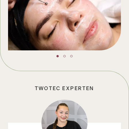
TWOTEC EXPERTEN