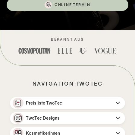
ONLINE TERMIN
BEKANNT AUS
NAVIGATION TWOTEC
Preisliste TwoTec
TwoTec Designs
Kosmetikerinnen