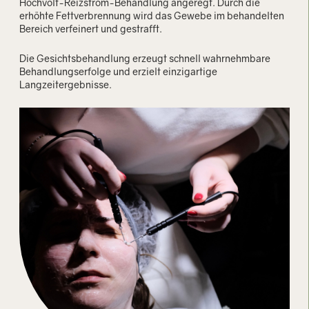
Hochvolt-Reizstrom-Behandlung angeregt. Durch die
erhöhte Fettverbrennung wird das Gewebe im behandelten
Bereich verfeinert und gestrafft.
Die Gesichtsbehandlung erzeugt schnell wahrnehmbare
Behandlungserfolge und erzielt einzigartige
Langzeitergebnisse.