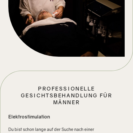
PROFESSIONELLE
GESICHTSBEHANDLUNG FÜR
MÄNNER
Elektrostimulation
Du bist schon lange auf der Suche nach einer