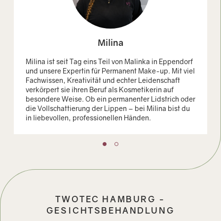
Milina
Milina ist seit Tag eins Teil von Malinka in Eppendorf
und unsere Expertin für Permanent Make-up. Mit viel
Fachwissen, Kreativität und echter Leidenschaft
verkörpert sie ihren Beruf als Kosmetikerin auf
besondere Weise. Ob ein permanenter Lidstrich oder
die Vollschattierung der Lippen – bei Milina bist du
in liebevollen, professionellen Händen.
TWOTEC HAMBURG -
GESICHTSBEHANDLUNG