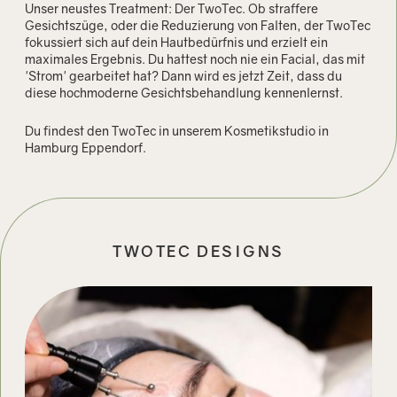
Unser neustes Treatment: Der TwoTec. Ob straffere
Gesichtszüge, oder die Reduzierung von Falten, der TwoTec
fokussiert sich auf dein Hautbedürfnis und erzielt ein
maximales Ergebnis. Du hattest noch nie ein Facial, das mit
'Strom' gearbeitet hat? Dann wird es jetzt Zeit, dass du
diese hochmoderne Gesichtsbehandlung kennenlernst.
Du findest den TwoTec in unserem Kosmetikstudio in
Hamburg Eppendorf.
TWOTEC DESIGNS