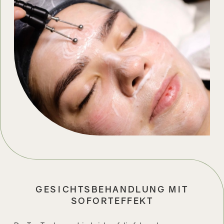
GESICHTSBEHANDLUNG MIT
SOFORTEFFEKT