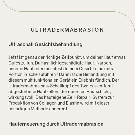
ULTRADERMABRASION
Ultraschall Gesichtsbehandlung
Jetzt ist genau der richtige Zeitpunkt, um deiner Haut etwas
Gutes zu tun. Du hast lichtgeschädigte Haut, Narben,
unreine Haut oder möchtest deinem Gesicht eine extra
Portion Frische zuführen? Dann ist die Behandlung mit
diesem multifunktionalen Gerät ein Erlebnis für dich. Der
Ultradermabrasions-Schallkopf des Twotecs entfernt
abgestorbene Hautzellen, der obersten Hautschicht,
wirkungsvoll. Das hauteigene Zell-Repair-System zur
Produktion von Collagen und Elastin wird mit dieser
neuartigen Methode angeregt.
Hauterneuerung durch Ultradermabrasion