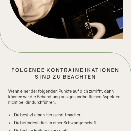
FOLGENDE KONTRAINDIKATIONEN
SIND ZU BEACHTEN
Wenn einer der folgenden Punkte auf dich zutrifft, dann
können wir die Behandlung aus gesundheitlichen Aspekten
nicht bei dir durchführen.
Du besitzt einen Herzschrittmacher.
Du befindest dich in einer Schwangerschaft.
Du bist an Epilepsie erkrankt.