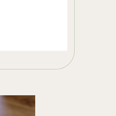
aufs Neue.