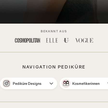
BEKANNT AUS
NAVIGATION PEDIKÜRE
Pediküre Designs
Kosmetikerinnen