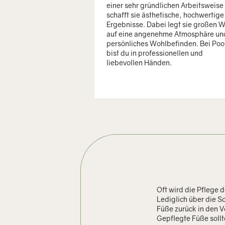
einer sehr gründlichen Arbeitsweise
schafft sie ästhetische, hochwertige
Ergebnisse. Dabei legt sie großen W
auf eine angenehme Atmosphäre un
persönliches Wohlbefinden. Bei Poo
bist du in professionellen und
liebevollen Händen.
Oft wird die Pflege d
Lediglich über die 
Füße zurück in den V
Gepflegte Füße soll