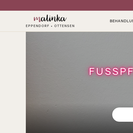
BEHANDLU
EPPENDORF • OTTENSEN
FUSSPF