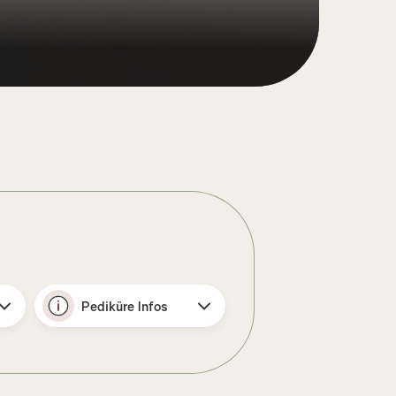
Pediküre Infos