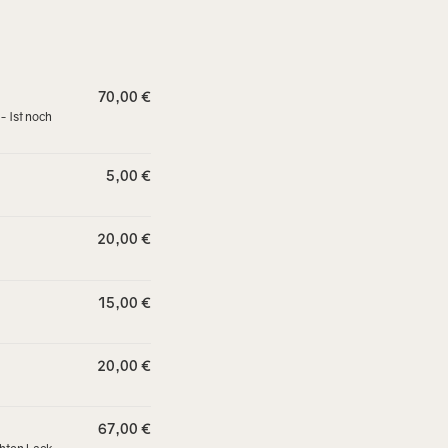
70,00 €
- Ist noch
5,00 €
20,00 €
15,00 €
20,00 €
67,00 €