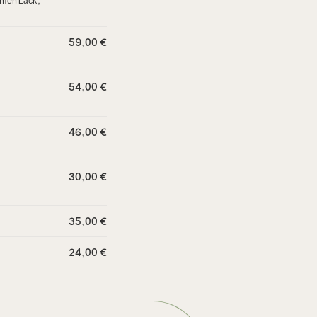
hten Lack,
59,00 €
54,00 €
46,00 €
30,00 €
35,00 €
24,00 €