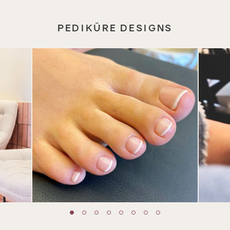
PEDIKÜRE DESIGNS