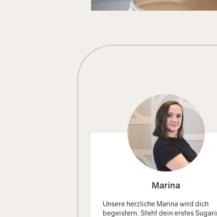
Marina
Unsere herzliche Marina wird dich
begeistern. Steht dein erstes Sugar