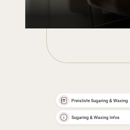
Preisliste Sugaring & Waxing
Sugaring & Waxing Infos