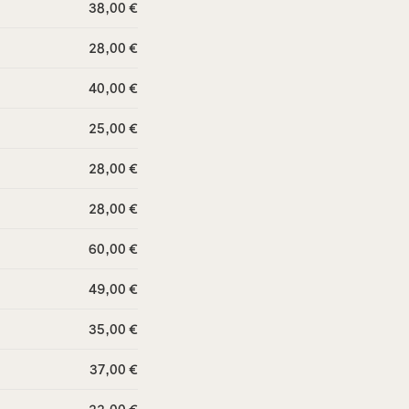
38,00 €
28,00 €
40,00 €
25,00 €
28,00 €
28,00 €
60,00 €
49,00 €
35,00 €
37,00 €