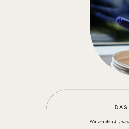
DAS
Wir verraten dir, wa