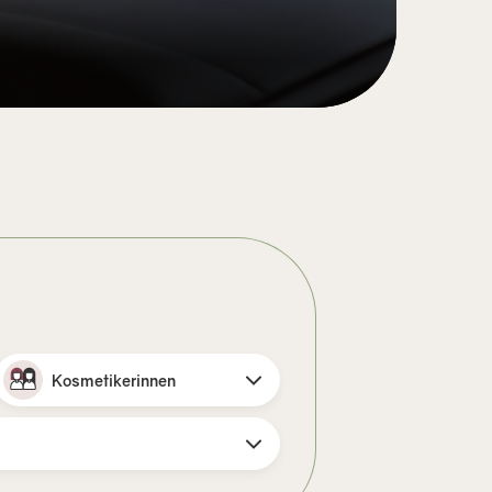
Kosmetikerinnen