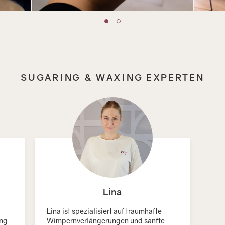
SUGARING & WAXING EXPERTEN
Lina
Lina ist spezialisiert auf traumhafte
ing
Wimpernverlängerungen und sanfte