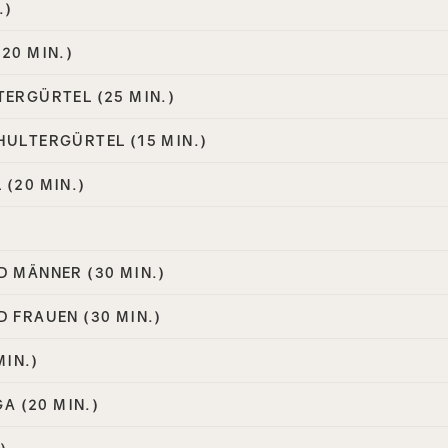
.)
20 MIN.)
ERGÜRTEL (25 MIN.)
ULTERGÜRTEL (15 MIN.)
(20 MIN.)
 MÄNNER (30 MIN.)
 FRAUEN (30 MIN.)
MIN.)
GA (20 MIN.)