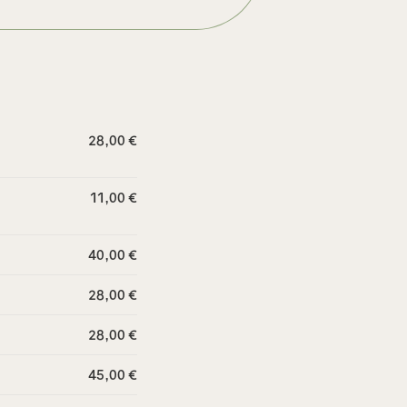
28,00 €
11,00 €
40,00 €
28,00 €
28,00 €
45,00 €