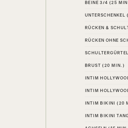
BEINE 3/4 (25 MIN
UNTERSCHENKEL (
RÜCKEN & SCHULT
RÜCKEN OHNE SCH
SCHULTERGÜRTEL 
BRUST (20 MIN.)
INTIM HOLLYWOOD
INTIM HOLLYWOOD
INTIM BIKINI (20 
INTIM BIKINI TAN