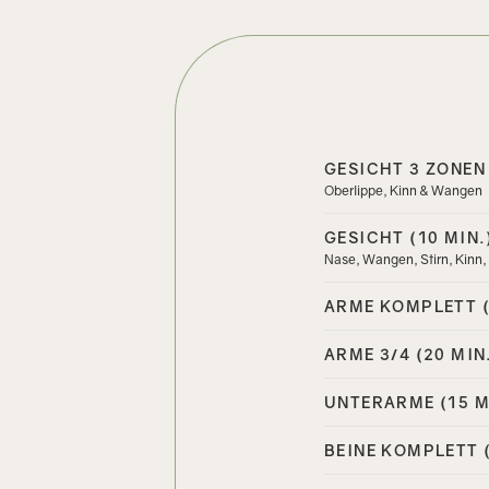
GESICHT 3 ZONEN 
Oberlippe, Kinn & Wangen
GESICHT (10 MIN.
Nase, Wangen, Stirn, Kinn, 
ARME KOMPLETT (
ARME 3/4 (20 MIN
UNTERARME (15 M
BEINE KOMPLETT (