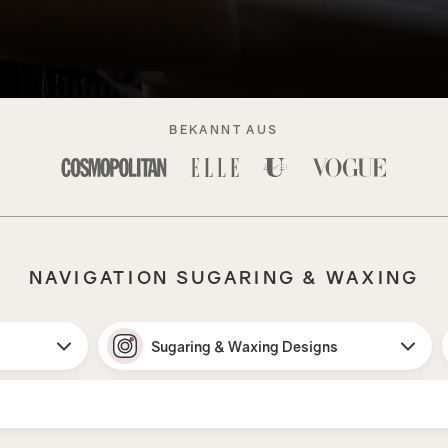
BEKANNT AUS
NAVIGATION SUGARING & WAXING
Sugaring & Waxing Designs