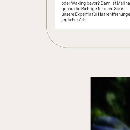
oder Waxing bevor? Dann ist Marina
genau die Richtige für dich. Sie ist
unsere Expertin für Haarentfernung
jeglicher Art.