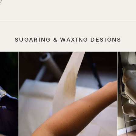
)
SUGARING & WAXING DESIGNS