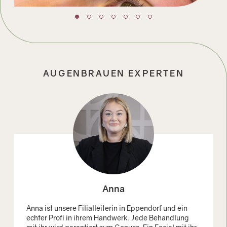
AUGENBRAUEN EXPERTEN
Anna
Anna ist unsere Filialleiterin in Eppendorf und ein
echter Profi in ihrem Handwerk. Jede Behandlung