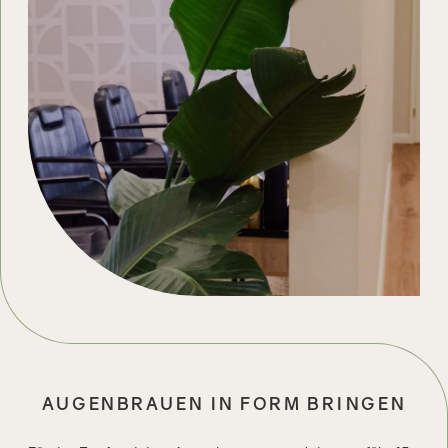
AUGENBRAUEN IN FORM BRINGEN