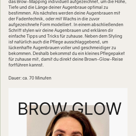
das Brow-Mapping individuell aufgezeichnet, um die Höhe,
Tiefe und die Länge deiner Augenbraue optimal zu
bestimmen. Als nächstes werden deine Augenbrauen mit
der Fadentechnik, oder mit Wachs in die zuvor
aufgezeichnete Form modelliert. In einem abschließenden
Schritt stylen wir deine Augenbrauen und erklären dir
einfache Tipps und Tricks für zuhause. Neben dem Styling
ist natürlich auch die Pflege ausschlaggebend, um
lückenhafte Augenbrauen voller und geschmeidiger zu
bekommen. Deshalb bekommst du ein kleines Pflegepaket
für zuhause mit, damit du direkt deine Brown-Glow-Reise
fortführen kannst.
Dauer: ca. 70 Minuten