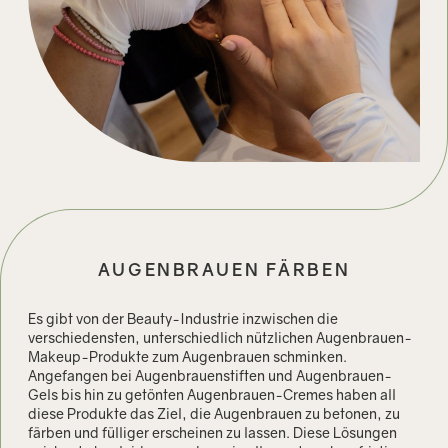
AUGENBRAUEN FÄRBEN
Es gibt von der Beauty-Industrie inzwischen die
verschiedensten, unterschiedlich nützlichen Augenbrauen-
Makeup-Produkte zum Augenbrauen schminken.
Angefangen bei Augenbrauenstiften und Augenbrauen-
Gels bis hin zu getönten Augenbrauen-Cremes haben all
diese Produkte das Ziel, die Augenbrauen zu betonen, zu
färben und fülliger erscheinen zu lassen. Diese Lösungen