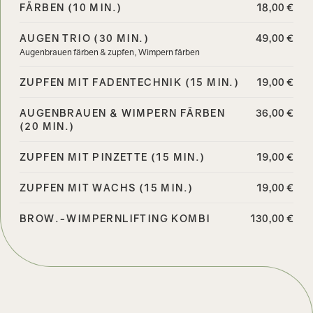
FÄRBEN (10 MIN.)
18,00 €
AUGEN TRIO (30 MIN.)
49,00 €
Augenbrauen färben & zupfen, Wimpern färben
ZUPFEN MIT FADENTECHNIK (15 MIN.)
19,00 €
AUGENBRAUEN & WIMPERN FÄRBEN
36,00 €
(20 MIN.)
ZUPFEN MIT PINZETTE (15 MIN.)
19,00 €
ZUPFEN MIT WACHS (15 MIN.)
19,00 €
BROW.-WIMPERNLIFTING KOMBI
130,00 €