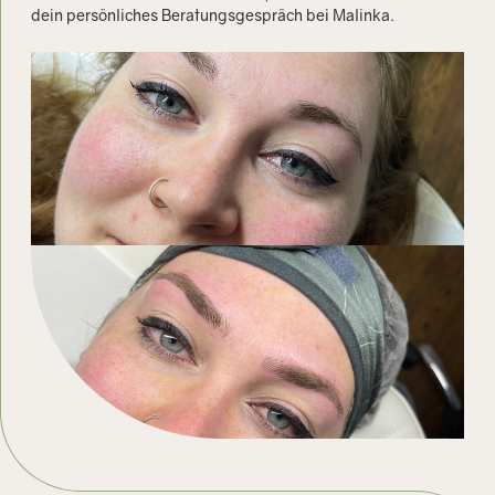
dein persönliches Beratungsgespräch bei Malinka.