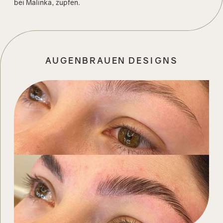
bei Malinka, zupfen.
AUGENBRAUEN DESIGNS