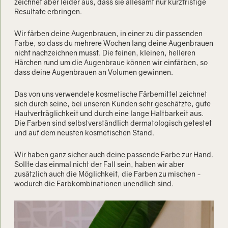
zeichnet aber leider aus, dass sie allesamt nur kurzfristige
Resultate erbringen.
Wir färben deine Augenbrauen, in einer zu dir passenden
Farbe, so dass du mehrere Wochen lang deine Augenbrauen
nicht nachzeichnen musst. Die feinen, kleinen, helleren
Härchen rund um die Augenbraue können wir einfärben, so
dass deine Augenbrauen an Volumen gewinnen.
Das von uns verwendete kosmetische Färbemittel zeichnet
sich durch seine, bei unseren Kunden sehr geschätzte, gute
Hautverträglichkeit und durch eine lange Haltbarkeit aus.
Die Farben sind selbstverständlich dermatologisch getestet
und auf dem neusten kosmetischen Stand.
Wir haben ganz sicher auch deine passende Farbe zur Hand.
Sollte das einmal nicht der Fall sein, haben wir aber
zusätzlich auch die Möglichkeit, die Farben zu mischen -
wodurch die Farbkombinationen unendlich sind.