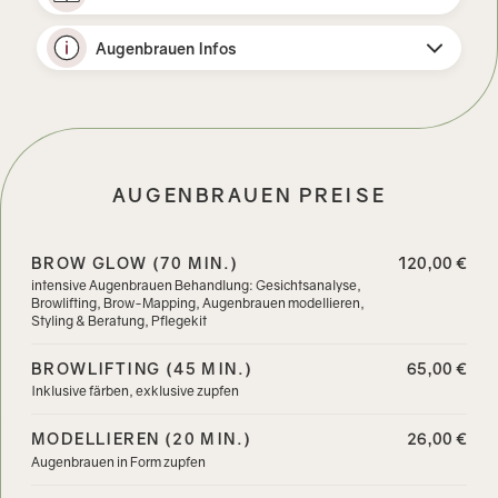
Augenbrauen Infos
AUGENBRAUEN PREISE
BROW GLOW (70 MIN.)
120,00 €
intensive Augenbrauen Behandlung: Gesichtsanalyse,
Browlifting, Brow-Mapping, Augenbrauen modellieren,
Styling & Beratung, Pflegekit
BROWLIFTING (45 MIN.)
65,00 €
Inklusive färben, exklusive zupfen
MODELLIEREN (20 MIN.)
26,00 €
Augenbrauen in Form zupfen