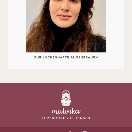
EPPENDORF • OTTENSEN