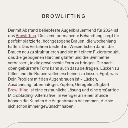
BROWLIFTING
Der mit Abstand beliebteste Augenbrauentrend für 2024 ist
das
Browlifting
. Die semi-permanente Behandlung sorgt für
perfekt platzierte, hochgezogene Brauen, die wochenlang
halten. Das Verfahren besteht im Wesentlichen darin, die
Brauen neu zu strukturieren und sie mit einem Fixierprodukt,
das die gebogenen Härchen glättet und die Symmetrie
verbessert, in die gewünschte Form zu bringen. Die nach
oben gebürstete Form kann auch dazu beitragen, Lücken zu
füllen und die Brauen voller erscheinen zu lassen. Egal, was
Dein Problem mit den Augenbrauen ist - Lücken,
Ausdünnung, übermäßiges Zupfen, Unregelmäßigkeit -
Browlifting
ist eine erstaunliche Lösung und eine großartige
Microblading-Alternative. In weniger als einer Stunde
können die Kunden die Augenbrauen bekommen, die sie
sich schon immer gewünscht haben.