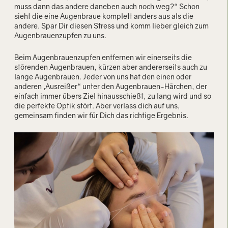
muss dann das andere daneben auch noch weg?“ Schon
sieht die eine Augenbraue komplett anders aus als die
andere. Spar Dir diesen Stress und komm lieber gleich zum
Augenbrauenzupfen zu uns.
Beim Augenbrauenzupfen entfernen wir einerseits die
störenden Augenbrauen, kürzen aber andererseits auch zu
lange Augenbrauen. Jeder von uns hat den einen oder
anderen „Ausreißer“ unter den Augenbrauen-Härchen, der
einfach immer übers Ziel hinausschießt, zu lang wird und so
die perfekte Optik stört. Aber verlass dich auf uns,
gemeinsam finden wir für Dich das richtige Ergebnis.