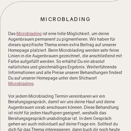
MICROBLADING
Das
Microblading
ist eine tolle Möglichkeit, um deine
Augenbrauen permanent zu pigmentieren. Wir haben für
dieses spezifische Thema einen extra Beitrag auf unserer
Homepage platziert. Beim Microblading werden sehr feine
Linien in die Augenbrauen gezeichnet, die anschließend mit
Farbe aufgefüllt werden. So erhältst Du ein absolut
natürliches und gleichmäßiges Ergebnis. Weiterführende
Informationen und alle Preise unserer Behandlungen findest
Du auf unserer Homepage unter dem Stichwort
Microblading
.
Vor jedem Microblading Termin vereinbaren wir ein
Beratungsgespräch, damit wir uns deine Haut und deine
Augenbrauen vorab anschauen können. Diese Behandlung
ist nicht für jeden Hauttypen geeignet, weshalb das
Beratungsgespräch unabdingbar ist. In dem Gespräch
gehen wir auch individuell auf deine Frage ein. Solltest du
dich für das Thema interessieren, dann buch dir noch heute