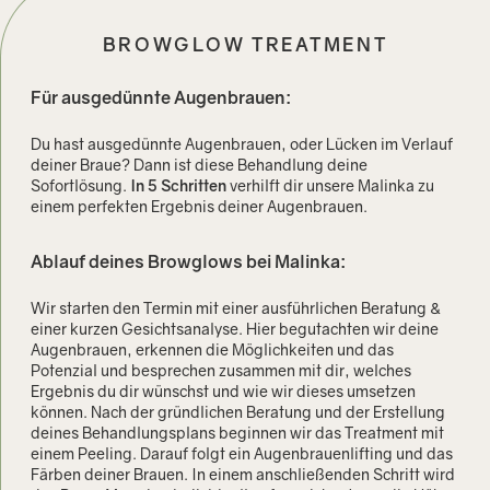
BROWGLOW TREATMENT
Für ausgedünnte Augenbrauen:
Du hast ausgedünnte Augenbrauen, oder Lücken im Verlauf
deiner Braue? Dann ist diese Behandlung deine
Sofortlösung.
In 5 Schritten
verhilft dir unsere Malinka zu
einem perfekten Ergebnis deiner Augenbrauen.
Ablauf deines Browglows bei Malinka:
Wir starten den Termin mit einer ausführlichen Beratung &
einer kurzen Gesichtsanalyse. Hier begutachten wir deine
Augenbrauen, erkennen die Möglichkeiten und das
Potenzial und besprechen zusammen mit dir, welches
Ergebnis du dir wünschst und wie wir dieses umsetzen
können. Nach der gründlichen Beratung und der Erstellung
deines Behandlungsplans beginnen wir das Treatment mit
einem Peeling. Darauf folgt ein Augenbrauenlifting und das
Färben deiner Brauen. In einem anschließenden Schritt wird