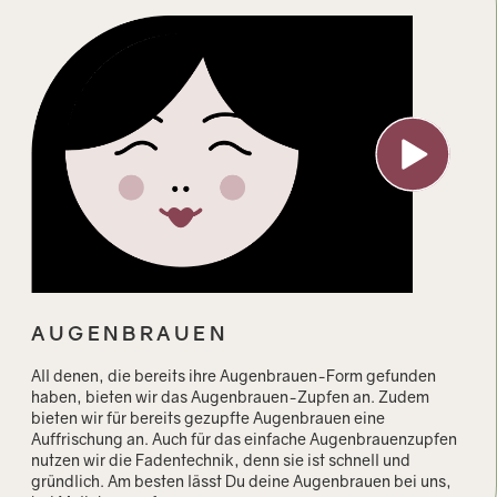
AUGENBRAUEN
All denen, die bereits ihre Augenbrauen-Form gefunden
haben, bieten wir das Augenbrauen-Zupfen an. Zudem
bieten wir für bereits gezupfte Augenbrauen eine
Auffrischung an. Auch für das einfache Augenbrauenzupfen
nutzen wir die Fadentechnik, denn sie ist schnell und
gründlich. Am besten lässt Du deine Augenbrauen bei uns,