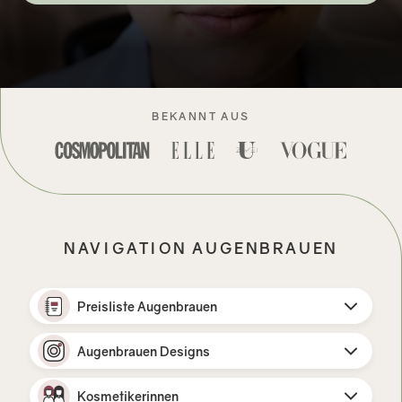
BEKANNT AUS
NAVIGATION AUGENBRAUEN
Preisliste Augenbrauen
Augenbrauen Designs
Kosmetikerinnen