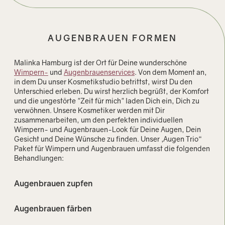
AUGENBRAUEN FORMEN
Malinka Hamburg ist der Ort für Deine wunderschöne
Wimpern-
und
Augenbrauenservices
. Von dem Moment an,
in dem Du unser Kosmetikstudio betrittst, wirst Du den
Unterschied erleben. Du wirst herzlich begrüßt, der Komfort
und die ungestörte "Zeit für mich" laden Dich ein, Dich zu
verwöhnen. Unsere Kosmetiker werden mit Dir
zusammenarbeiten, um den perfekten individuellen
Wimpern- und Augenbrauen-Look für Deine Augen, Dein
Gesicht und Deine Wünsche zu finden. Unser „Augen Trio“
Paket für Wimpern und Augenbrauen umfasst die folgenden
Behandlungen:
Augenbrauen zupfen
Augenbrauen färben