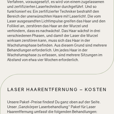
Verfahren, vorausgesetzt, es wird von einem zugelassenen
und zertifizierten Lasertechniker durchgeführt. Und so
funktioniert es: Ein zertifizierter Techniker bestrahlt den
Bereich der unerwünschten Haare mit Laserlicht. Die vom
Laser ausgesandten Lichtimpulse greifen das Haar und den
Follikel an, zerstören das Haar an der Wurzel und
verhindern, dass es nachwächst. Das Haar wächst in drei
verschiedenen Phasen, und damit der Laser die Wurzel
wirksam zerstören kann, muss sich das Haar in der
Wachstumsphase befinden. Aus diesem Grund sind mehrere
Behandlungen erforderlich. Um jedes Haar in der
Wachstumsphase zu erfassen, sind mehrere Sitzungen im
Abstand von etwa vier Wochen erforderlich.
LASER HAARENTFERNUNG – KOSTEN
Unsere Paket-Preise findest Du ganz oben auf der Seite.
Unser „Ganzkörper Laserbehandlung“ Paket für Laser
Haarentfernung umfasst die folgenden Behandlungen: