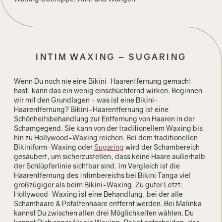
INTIM WAXING – SUGARING
Wenn Du noch nie eine Bikini-Haarentfernung gemacht
hast, kann das ein wenig einschüchternd wirken. Beginnen
wir mit den Grundlagen - was ist eine Bikini-
Haarentfernung? Bikini-Haarentfernung ist eine
Schönheitsbehandlung zur Entfernung von Haaren in der
Schamgegend. Sie kann von der traditionellem Waxing bis
hin zu Hollywood-Waxing reichen. Bei dem traditionellen
Bikiniform-Waxing oder
Sugaring
wird der Schambereich
gesäubert, um sicherzustellen, dass keine Haare außerhalb
der Schlüpferlinie sichtbar sind. Im Vergleich ist die
Haarentfernung des Intimbereichs bei Bikini Tanga viel
großzügiger als beim Bikini-Waxing. Zu guter Letzt:
Hollywood-Waxing ist eine Behandlung, bei der alle
Schamhaare & Pofaltenhaare entfernt werden. Bei Malinka
kannst Du zwischen allen drei Möglichkeiten wählen. Du