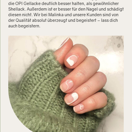
die OPI Gellacke deutlich besser halten, als gewöhnlicher
Shellack. Außerdem ist er besser für den Nagel und schädigt
diesen nicht. Wir bei Malinka und unsere Kunden sind von
der Qualität absolut überzeugt und begeistert – lass dich
auch begeistern.