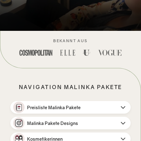
BEKANNT AUS
NAVIGATION MALINKA PAKETE
Preisliste Malinka Pakete
Malinka Pakete Designs
Kosmetikerinnen