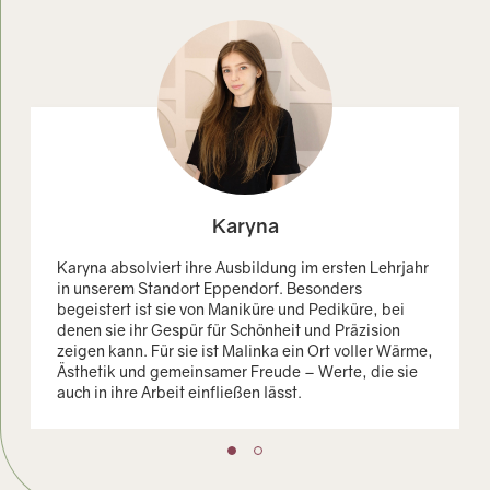
Karyna
Karyna absolviert ihre Ausbildung im ersten Lehrjahr
in unserem Standort Eppendorf. Besonders
begeistert ist sie von Maniküre und Pediküre, bei
denen sie ihr Gespür für Schönheit und Präzision
zeigen kann. Für sie ist Malinka ein Ort voller Wärme,
Ästhetik und gemeinsamer Freude – Werte, die sie
auch in ihre Arbeit einfließen lässt.