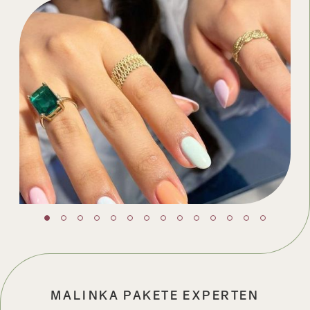
MALINKA PAKETE EXPERTEN