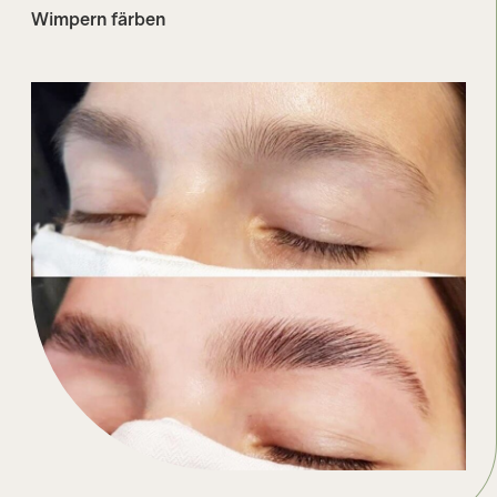
Wimpern färben