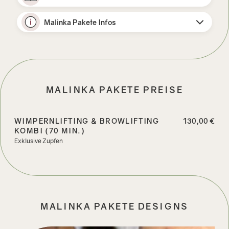
Malinka Pakete Infos
MALINKA PAKETE PREISE
WIMPERNLIFTING & BROWLIFTING
130,00 €
KOMBI (70 MIN.)
Exklusive Zupfen
MALINKA PAKETE DESIGNS