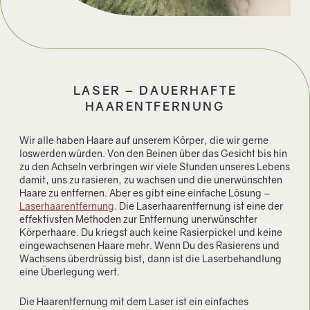
LASER – DAUERHAFTE
HAARENTFERNUNG
Wir alle haben Haare auf unserem Körper, die wir gerne
loswerden würden. Von den Beinen über das Gesicht bis hin
zu den Achseln verbringen wir viele Stunden unseres Lebens
damit, uns zu rasieren, zu wachsen und die unerwünschten
Haare zu entfernen. Aber es gibt eine einfache Lösung –
Laserhaarentfernung
. Die Laserhaarentfernung ist eine der
effektivsten Methoden zur Entfernung unerwünschter
Körperhaare. Du kriegst auch keine Rasierpickel und keine
eingewachsenen Haare mehr. Wenn Du des Rasierens und
Wachsens überdrüssig bist, dann ist die Laserbehandlung
eine Überlegung wert.
Die Haarentfernung mit dem Laser ist ein einfaches