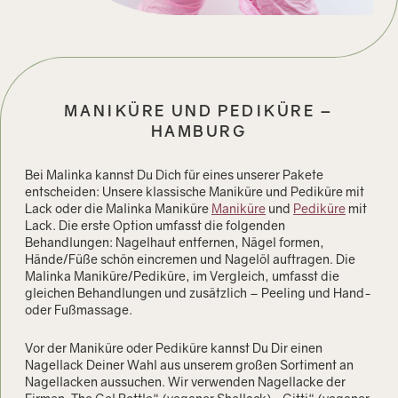
MANIKÜRE UND PEDIKÜRE –
HAMBURG
Bei Malinka kannst Du Dich für eines unserer Pakete
entscheiden: Unsere klassische Maniküre und Pediküre mit
Lack oder die Malinka Maniküre
Maniküre
und
Pediküre
mit
Lack. Die erste Option umfasst die folgenden
Behandlungen: Nagelhaut entfernen, Nägel formen,
Hände/Füße schön eincremen und Nagelöl auftragen. Die
Malinka Maniküre/Pediküre, im Vergleich, umfasst die
gleichen Behandlungen und zusätzlich – Peeling und Hand-
oder Fußmassage.
Vor der Maniküre oder Pediküre kannst Du Dir einen
Nagellack Deiner Wahl aus unserem großen Sortiment an
Nagellacken aussuchen. Wir verwenden Nagellacke der