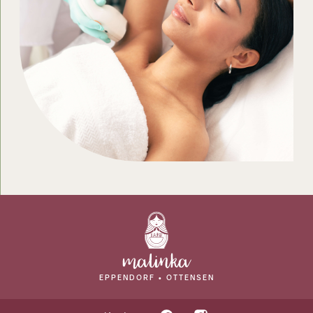
EPPENDORF • OTTENSEN