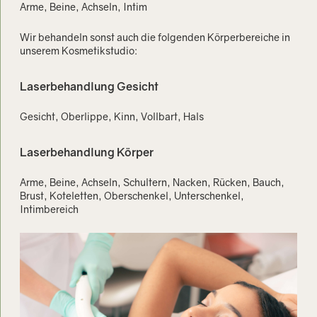
Arme, Beine, Achseln, Intim
Wir behandeln sonst auch die folgenden Körperbereiche in
unserem Kosmetikstudio:
Laserbehandlung Gesicht
Gesicht, Oberlippe, Kinn, Vollbart, Hals
Laserbehandlung Körper
Arme, Beine, Achseln, Schultern, Nacken, Rücken, Bauch,
Brust, Koteletten, Oberschenkel, Unterschenkel,
Intimbereich